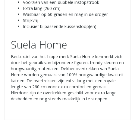
Voorzien van een dubbele instopstrook
Extra lang (260 cm)
Wasbaar op 60 graden en mag in de droger
Strijkvrij
Inclusief bijpassende kussensloop(en)
Suela Home
Bedtextiel van het hippe merk Suela Home kenmerkt zich
door het gebruik van bijzondere figuren, trendy kleuren en
hoogwaardig materialen. Dekbedovertrekken van Suela
Home worden gemaakt van 100% hoogwaardige kwaliteit
katoen. De overtrekken zijn extra lang met een royale
lengte van 260 cm voor extra comfort en gemak.
Hierdoor zijn de overtrekken geschikt voor extra lange
dekbedden en nog steeds makkelijk in te stoppen.