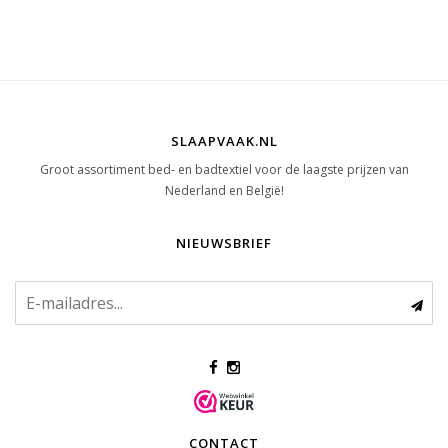
SLAAPVAAK.NL
Groot assortiment bed- en badtextiel voor de laagste prijzen van
Nederland en België!
NIEUWSBRIEF
CONTACT