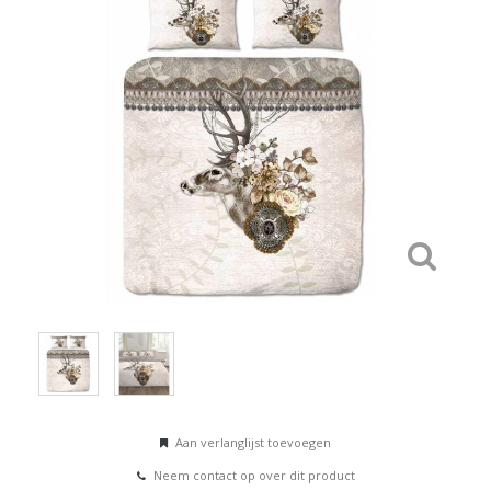
Aan verlanglijst toevoegen
Neem contact op over dit product