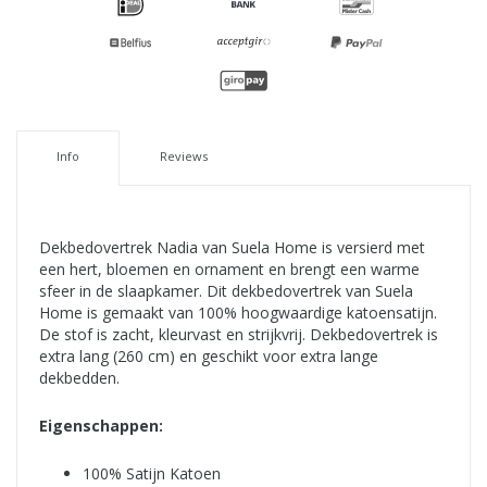
Info
Reviews
Dekbedovertrek Nadia van Suela Home is versierd met
een hert, bloemen en ornament en brengt een warme
sfeer in de slaapkamer. Dit dekbedovertrek van Suela
Home is gemaakt van 100% hoogwaardige katoensatijn.
De stof is zacht, kleurvast en strijkvrij. Dekbedovertrek is
extra lang (260 cm) en geschikt voor extra lange
dekbedden.
Eigenschappen:
100% Satijn Katoen