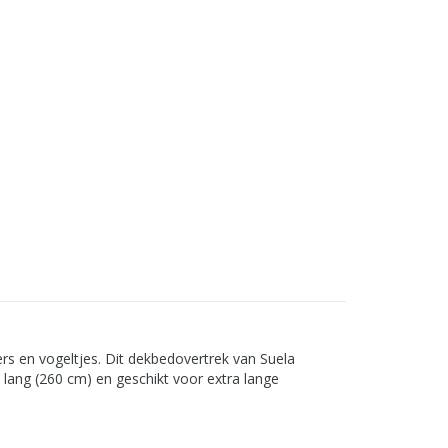
rs en vogeltjes. Dit dekbedovertrek van Suela
 lang (260 cm) en geschikt voor extra lange