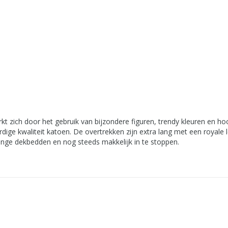
t zich door het gebruik van bijzondere figuren, trendy kleuren en 
 kwaliteit katoen. De overtrekken zijn extra lang met een royale 
lange dekbedden en nog steeds makkelijk in te stoppen.