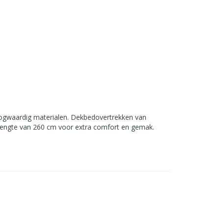
hoogwaardig materialen. Dekbedovertrekken van
lengte van 260 cm voor extra comfort en gemak.