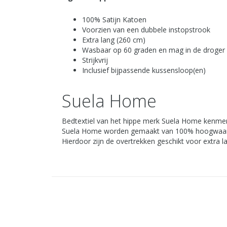
100% Satijn Katoen
Voorzien van een dubbele instopstrook
Extra lang (260 cm)
Wasbaar op 60 graden en mag in de droger
Strijkvrij
Inclusief bijpassende kussensloop(en)
Suela Home
Bedtextiel van het hippe merk Suela Home kenmerk
Suela Home worden gemaakt van 100% hoogwaardige
Hierdoor zijn de overtrekken geschikt voor extra 