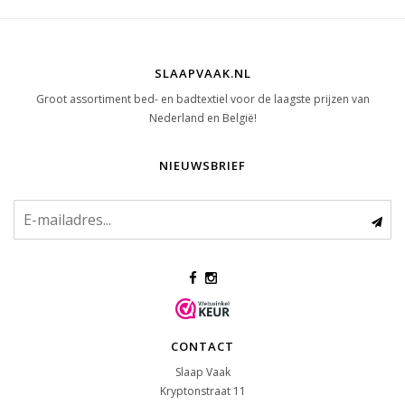
SLAAPVAAK.NL
Groot assortiment bed- en badtextiel voor de laagste prijzen van
Nederland en België!
NIEUWSBRIEF
CONTACT
Slaap Vaak
Kryptonstraat 11