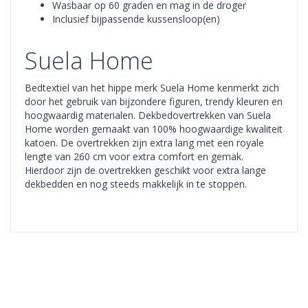
Wasbaar op 60 graden en mag in de droger
Inclusief bijpassende kussensloop(en)
Suela Home
Bedtextiel van het hippe merk Suela Home kenmerkt zich
door het gebruik van bijzondere figuren, trendy kleuren en
hoogwaardig materialen. Dekbedovertrekken van Suela
Home worden gemaakt van 100% hoogwaardige kwaliteit
katoen. De overtrekken zijn extra lang met een royale
lengte van 260 cm voor extra comfort en gemak.
Hierdoor zijn de overtrekken geschikt voor extra lange
dekbedden en nog steeds makkelijk in te stoppen.