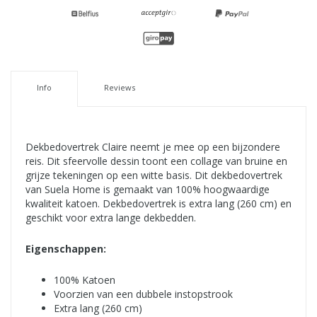
Info
Reviews
Dekbedovertrek Claire neemt je mee op een bijzondere
reis. Dit sfeervolle dessin toont een collage van bruine en
grijze tekeningen op een witte basis. Dit dekbedovertrek
van Suela Home is gemaakt van 100% hoogwaardige
kwaliteit katoen. Dekbedovertrek is extra lang (260 cm) en
geschikt voor extra lange dekbedden.
Eigenschappen:
100% Katoen
Voorzien van een dubbele instopstrook
Extra lang (260 cm)