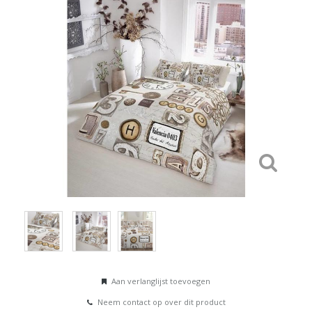
Aan verlanglijst toevoegen
Neem contact op over dit product