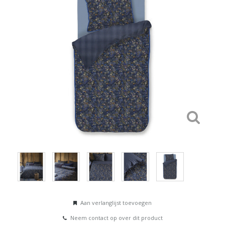
Aan verlanglijst toevoegen
Neem contact op over dit product