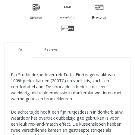
Info
Reviews
Pip Studio dekbedovertrek Tutti i Fiori is gemaakt van
100% perkal katoen (200TC) en voelt fris, zacht en
comfortabel aan. De voorzijde is bedekt met een
weelderig, dicht bloemdessin in donkerblauwe tinten met
warme goud- en bronzekleuren.
De achterzijde heeft een fijn ruitjesdessin in donkerblauw,
waardoor het overtrek dubbelzijdig te gebruiken is voor
een leuk mix-and-match effect. De kussenslopen hebben
twee verschillende kanten en gestreepte strikjes als