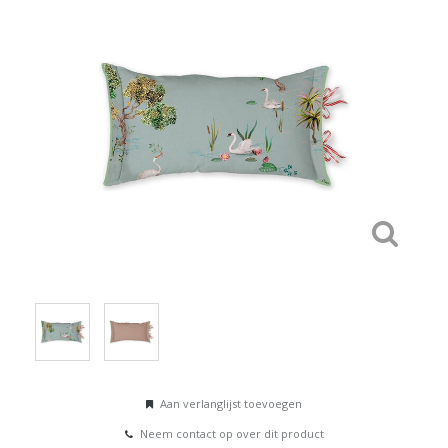
Aan verlanglijst toevoegen
Neem contact op over dit product