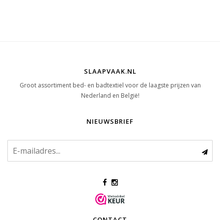
SLAAPVAAK.NL
Groot assortiment bed- en badtextiel voor de laagste prijzen van
Nederland en België!
NIEUWSBRIEF
CONTACT