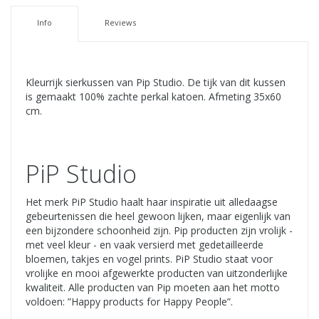
Info
Reviews
Kleurrijk sierkussen van Pip Studio. De tijk van dit kussen
is gemaakt 100% zachte perkal katoen. Afmeting 35x60
cm.
PiP Studio
Het merk PiP Studio haalt haar inspiratie uit alledaagse
gebeurtenissen die heel gewoon lijken, maar eigenlijk van
een bijzondere schoonheid zijn. Pip producten zijn vrolijk -
met veel kleur - en vaak versierd met gedetailleerde
bloemen, takjes en vogel prints. PiP Studio staat voor
vrolijke en mooi afgewerkte producten van uitzonderlijke
kwaliteit. Alle producten van Pip moeten aan het motto
voldoen: ”Happy products for Happy People”.