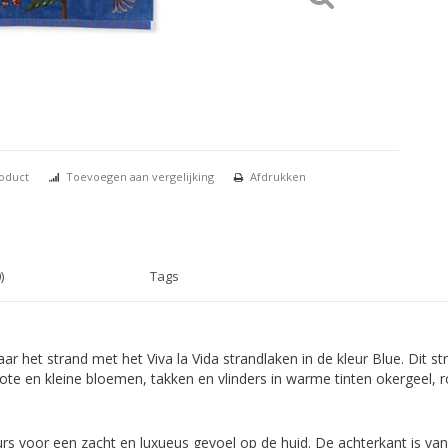
roduct
Toevoegen aan vergelijking
Afdrukken
)
Tags
 het strand met het Viva la Vida strandlaken in de kleur Blue. Dit s
ote en kleine bloemen, takken en vlinders in warme tinten okergeel,
rs voor een zacht en luxueus gevoel op de huid. De achterkant is va