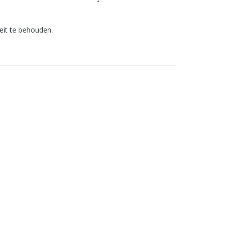
teit te behouden.