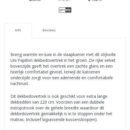
Info
Reviews
Breng warmte en luxe in de slaapkamer met dit stijlvolle
Uni Papillon dekbedovertrek in het groen. De rijke velvet
bovenzijde geeft het overtrek een zachte glans en een
heerlijk comfortabel gevoel, terwijl de katoenen
onderzijde zorgt voor een ademende en comfortabele
nachtrust.
Dit dekbedovertrek is ook geschikt voor extra lange
dekbedden van 220 cm. Voorzien van een dubbele
instopstrook over de gehele breedte waardoor dit
dekbedovertrek gemakkelijk is in te stoppen onder het
matras. Inclusief bijpassende kussensloop(en).