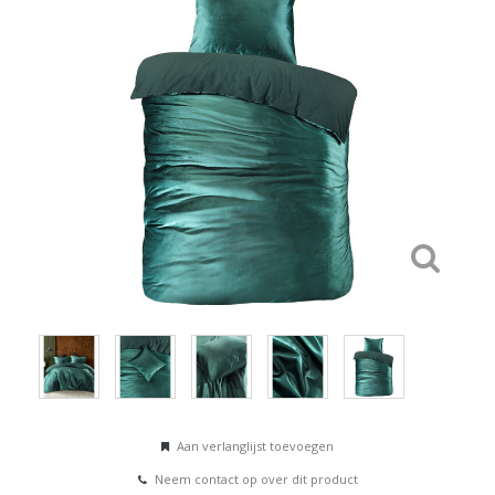
Aan verlanglijst toevoegen
Neem contact op over dit product