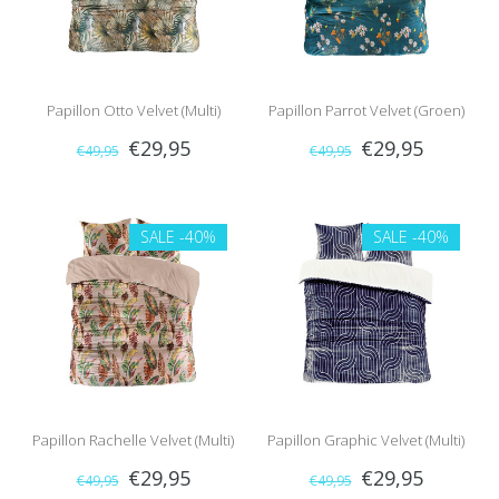
Papillon Otto Velvet (Multi)
Papillon Parrot Velvet (Groen)
€29,95
€29,95
€49,95
€49,95
SALE
-40%
SALE
-40%
Papillon Rachelle Velvet (Multi)
Papillon Graphic Velvet (Multi)
€29,95
€29,95
€49,95
€49,95