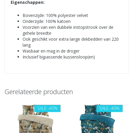
Eigenschappen:
Bovenzijde: 100% polyester velvet
Onderzijde: 100% katoen
Voorzien van een dubbele instopstrook over de
gehele breedte
Ook geschikt voor extra lange dekbedden van 220
lang
Wasbaar en mag in de droger
Inclusief bijpassende kussensloop(en)
Gerelateerde producten
SALE
-40%
SALE
-40%