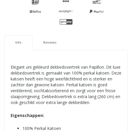
Info
Reviews
Elegant uni gekleurd dekbedovertrek van Papillon. Dit luxe
dekbedovertrek is gemaakt van 100% perkal katoen. Deze
katoen heeft een hoge weefdichtheid en is sterker en
zachter dan gewone katoen. Perkal katoen is goed
ventilerend, vochtabsorberend en zorgt voor een frisse
slaapomgeving. Dekbedovertrek is extra lang (260 cm) en
ook geschikt voor extra lange dekbedden.
Eigenschappen:
100% Perkal Katoen