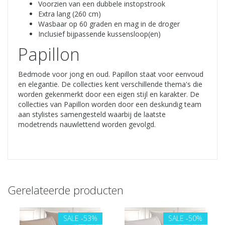
Voorzien van een dubbele instopstrook
Extra lang (260 cm)
Wasbaar op 60 graden en mag in de droger
Inclusief bijpassende kussensloop(en)
Papillon
Bedmode voor jong en oud. Papillon staat voor eenvoud
en elegantie. De collecties kent verschillende thema's die
worden gekenmerkt door een eigen stijl en karakter. De
collecties van Papillon worden door een deskundig team
aan stylistes samengesteld waarbij de laatste
modetrends nauwlettend worden gevolgd.
Gerelateerde producten
SALE
-53%
SALE
-50%