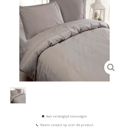
Aan verlanglijst toevoegen
Neem contact op over dit product