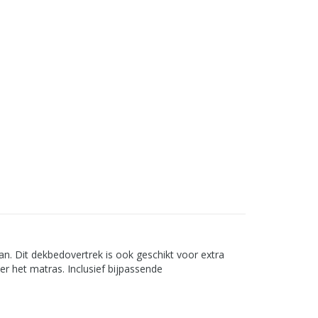
n. Dit dekbedovertrek is ook geschikt voor extra
r het matras. Inclusief bijpassende