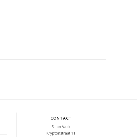
CONTACT
Slaap Vaak
Kryptonstraat 11