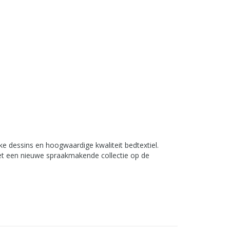
 dessins en hoogwaardige kwaliteit bedtextiel.
 met een nieuwe spraakmakende collectie op de