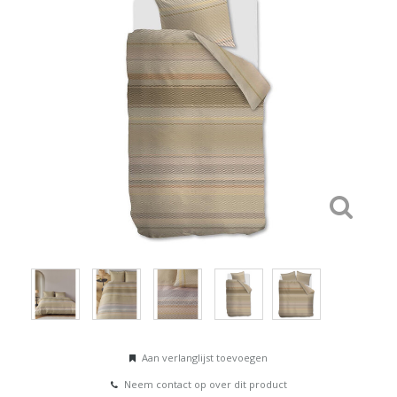
Aan verlanglijst toevoegen
Neem contact op over dit product