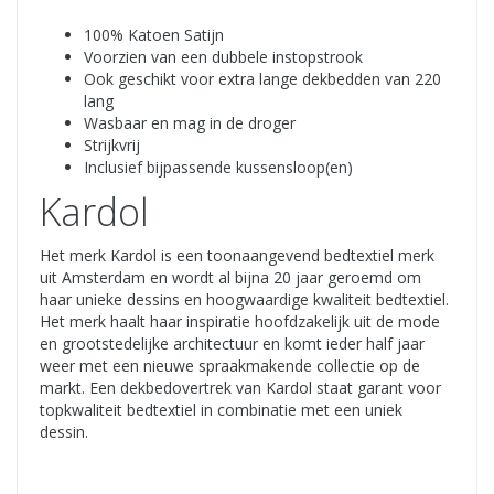
100% Katoen Satijn
Voorzien van een dubbele instopstrook
Ook geschikt voor extra lange dekbedden van 220
lang
Wasbaar en mag in de droger
Strijkvrij
Inclusief bijpassende kussensloop(en)
Kardol
Het merk Kardol is een toonaangevend bedtextiel merk
uit Amsterdam en wordt al bijna 20 jaar geroemd om
haar unieke dessins en hoogwaardige kwaliteit bedtextiel.
Het merk haalt haar inspiratie hoofdzakelijk uit de mode
en grootstedelijke architectuur en komt ieder half jaar
weer met een nieuwe spraakmakende collectie op de
markt. Een dekbedovertrek van Kardol staat garant voor
topkwaliteit bedtextiel in combinatie met een uniek
dessin.