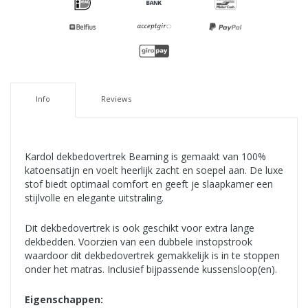
Info
Reviews
Kardol dekbedovertrek Beaming is gemaakt van 100%
katoensatijn en voelt heerlijk zacht en soepel aan. De luxe
stof biedt optimaal comfort en geeft je slaapkamer een
stijlvolle en elegante uitstraling.
Dit dekbedovertrek is ook geschikt voor extra lange
dekbedden. Voorzien van een dubbele instopstrook
waardoor dit dekbedovertrek gemakkelijk is in te stoppen
onder het matras. Inclusief bijpassende kussensloop(en).
Eigenschappen: