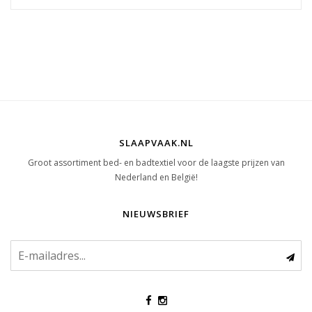
SLAAPVAAK.NL
Groot assortiment bed- en badtextiel voor de laagste prijzen van
Nederland en België!
NIEUWSBRIEF