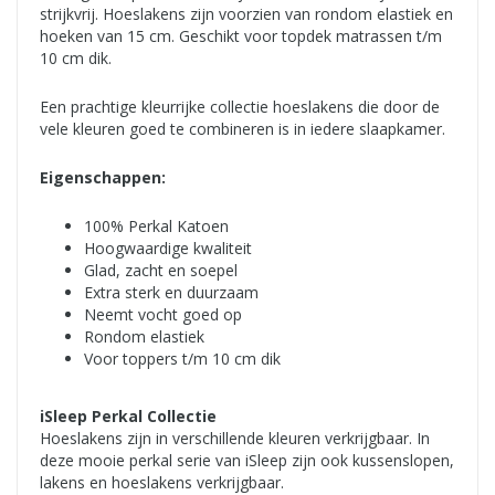
strijkvrij. Hoeslakens zijn voorzien van rondom elastiek en
hoeken van 15 cm. Geschikt voor topdek matrassen t/m
10 cm dik.
Een prachtige kleurrijke collectie hoeslakens die door de
vele kleuren goed te combineren is in iedere slaapkamer.
Eigenschappen:
100% Perkal Katoen
Hoogwaardige kwaliteit
Glad, zacht en soepel
Extra sterk en duurzaam
Neemt vocht goed op
Rondom elastiek
Voor toppers t/m 10 cm dik
iSleep Perkal Collectie
Hoeslakens zijn in verschillende kleuren verkrijgbaar. In
deze mooie perkal serie van iSleep zijn ook kussenslopen,
lakens en hoeslakens verkrijgbaar.