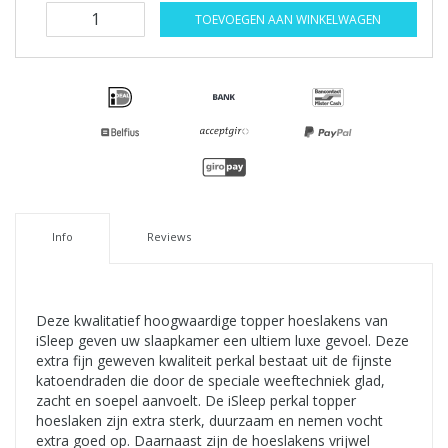
TOEVOEGEN AAN WINKELWAGEN
Info
Reviews
Deze kwalitatief hoogwaardige topper hoeslakens van
iSleep geven uw slaapkamer een ultiem luxe gevoel. Deze
extra fijn geweven kwaliteit perkal bestaat uit de fijnste
katoendraden die door de speciale weeftechniek glad,
zacht en soepel aanvoelt. De iSleep perkal topper
hoeslaken zijn extra sterk, duurzaam en nemen vocht
extra goed op. Daarnaast zijn de hoeslakens vrijwel