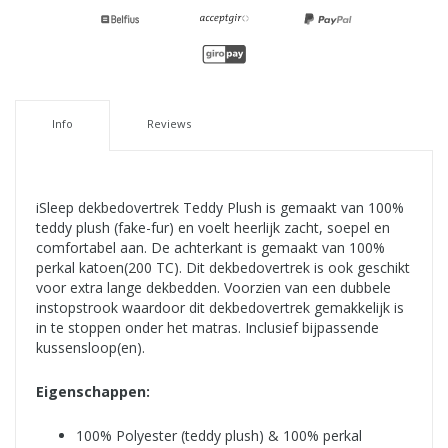
Info
Reviews
iSleep dekbedovertrek Teddy Plush is gemaakt van 100%
teddy plush (fake-fur) en voelt heerlijk zacht, soepel en
comfortabel aan. De achterkant is gemaakt van 100%
perkal katoen(200 TC). Dit dekbedovertrek is ook geschikt
voor extra lange dekbedden. Voorzien van een dubbele
instopstrook waardoor dit dekbedovertrek gemakkelijk is
in te stoppen onder het matras. Inclusief bijpassende
kussensloop(en).
Eigenschappen:
100% Polyester (teddy plush) & 100% perkal