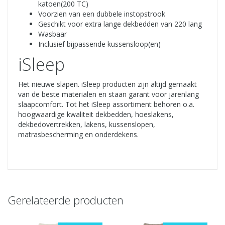
katoen(200 TC)
Voorzien van een dubbele instopstrook
Geschikt voor extra lange dekbedden van 220 lang
Wasbaar
Inclusief bijpassende kussensloop(en)
iSleep
Het nieuwe slapen. iSleep producten zijn altijd gemaakt
van de beste materialen en staan garant voor jarenlang
slaapcomfort. Tot het iSleep assortiment behoren o.a.
hoogwaardige kwaliteit dekbedden, hoeslakens,
dekbedovertrekken, lakens, kussenslopen,
matrasbescherming en onderdekens.
Gerelateerde producten