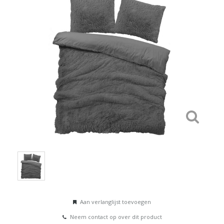
Aan verlanglijst toevoegen
Neem contact op over dit product