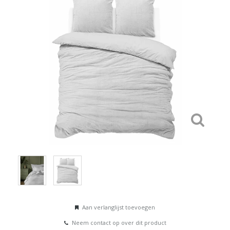
Aan verlanglijst toevoegen
Neem contact op over dit product