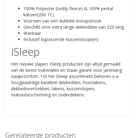
100% Polyester (teddy fleece) & 100% perkal
katoen(200 TC)
Voorzien van een dubbele instopstrook
Geschikt voor extra lange dekbedden van 220 lang
Wasbaar
Inclusief bijpassende kussensloop(en)
iSleep
Het nieuwe slapen. iSleep producten zijn altijd gemaakt
van de beste materialen en staan garant voor jarenlang
slaapcomfort. Tot het iSleep assortiment behoren o.a.
hoogwaardige kwaliteit dekbedden, hoeslakens,
dekbedovertrekken, lakens, kussenslopen,
matrasbescherming en onderdekens.
Gerelateerde producten