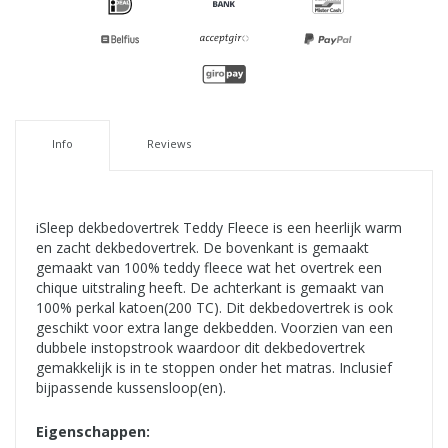
Info
Reviews
iSleep dekbedovertrek Teddy Fleece is een heerlijk warm
en zacht dekbedovertrek. De bovenkant is gemaakt
gemaakt van 100% teddy fleece wat het overtrek een
chique uitstraling heeft. De achterkant is gemaakt van
100% perkal katoen(200 TC). Dit dekbedovertrek is ook
geschikt voor extra lange dekbedden. Voorzien van een
dubbele instopstrook waardoor dit dekbedovertrek
gemakkelijk is in te stoppen onder het matras. Inclusief
bijpassende kussensloop(en).
Eigenschappen: