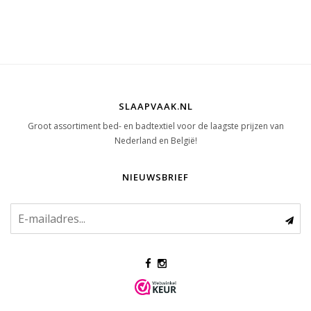
SLAAPVAAK.NL
Groot assortiment bed- en badtextiel voor de laagste prijzen van
Nederland en België!
NIEUWSBRIEF