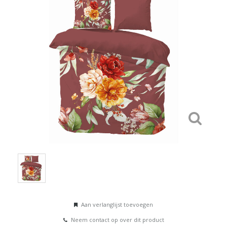
Aan verlanglijst toevoegen
Neem contact op over dit product