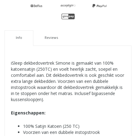
Info
Reviews
iSleep dekbedovertrek Simone is gemaakt van 100%
katoensatijn (250TC) en voelt heerlijk zacht, soepel en
comfortabel aan. Dit dekbedovertrek is ook geschikt voor
extra lange dekbedden. Voorzien van een dubbele
instopstrook waardoor dit dekbedovertrek gemakkelijk is
in te stoppen onder het matras. Inclusief bijpassende
kussensloop(en).
Eigenschappen:
100% Satijn Katoen (250 TC)
Voorzien van een dubbele instopstrook