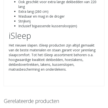
Ook geschikt voor extra lange dekbedden van 220
lang
Extra lang (260 cm)
Wasbaar en mag in de droger
Strijkvrij
Inclusief bijpassende kussensloop(en)
iSleep
Het nieuwe slapen. iSleep producten zijn altijd gemaakt
van de beste materialen en staan garant voor jarenlang
slaapcomfort. Tot het iSleep assortiment behoren o.a.
hoogwaardige kwaliteit dekbedden, hoeslakens,
dekbedovertrekken, lakens, kussenslopen,
matrasbescherming en onderdekens.
Gerelateerde producten