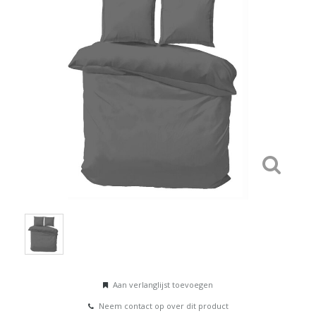
Aan verlanglijst toevoegen
Neem contact op over dit product