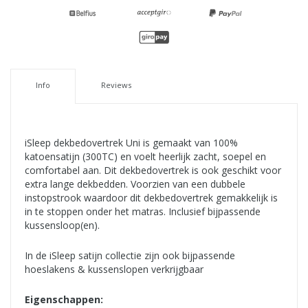
Info
Reviews
iSleep dekbedovertrek Uni is gemaakt van 100%
katoensatijn (300TC) en voelt heerlijk zacht, soepel en
comfortabel aan. Dit dekbedovertrek is ook geschikt voor
extra lange dekbedden. Voorzien van een dubbele
instopstrook waardoor dit dekbedovertrek gemakkelijk is
in te stoppen onder het matras. Inclusief bijpassende
kussensloop(en).
In de iSleep satijn collectie zijn ook bijpassende
hoeslakens & kussenslopen verkrijgbaar
Eigenschappen: