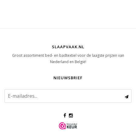
SLAAPVAAK.NL
Groot assortiment bed- en badtextiel voor de laagste prijzen van
Nederland en België!
NIEUWSBRIEF