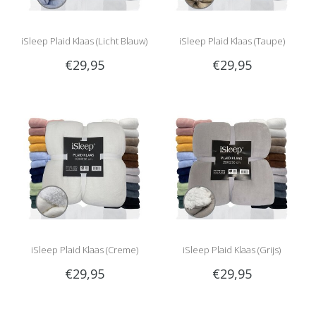
iSleep Plaid Klaas (Licht Blauw)
iSleep Plaid Klaas (Taupe)
€29,95
€29,95
iSleep Plaid Klaas (Creme)
iSleep Plaid Klaas (Grijs)
€29,95
€29,95