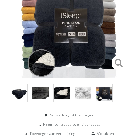
Aan verlanglijst toevoegen
Neem contact op over dit product
Toevoegen aan vergelijking
Afdrukken