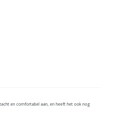
ra zacht en comfortabel aan, en heeft het ook nog