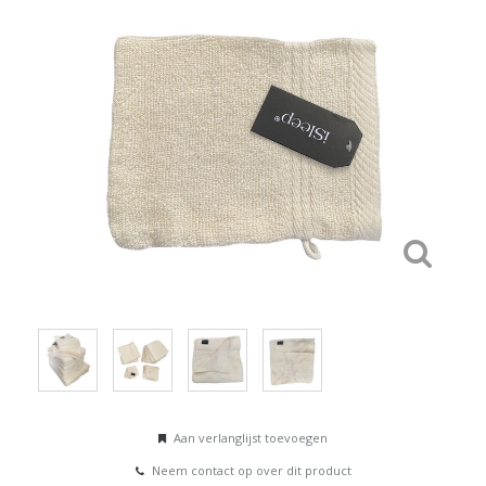
Aan verlanglijst toevoegen
Neem contact op over dit product