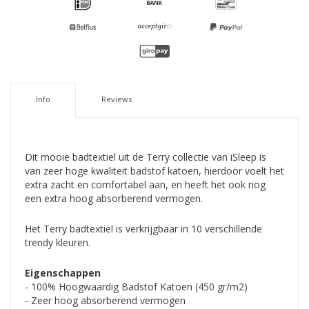
Info
Reviews
Dit mooie badtextiel uit de Terry collectie van iSleep is
van zeer hoge kwaliteit badstof katoen, hierdoor voelt het
extra zacht en comfortabel aan, en heeft het ook nog
een extra hoog absorberend vermogen.
Het Terry badtextiel is verkrijgbaar in 10 verschillende
trendy kleuren.
Eigenschappen
- 100% Hoogwaardig Badstof Katoen (450 gr/m2)
- Zeer hoog absorberend vermogen