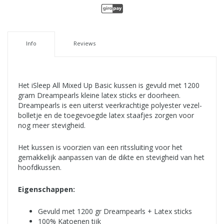
Info
Reviews
Het iSleep All Mixed Up Basic kussen is gevuld met 1200
gram Dreampearls kleine latex sticks er doorheen.
Dreampearls is een uiterst veerkrachtige polyester vezel-
bolletje en de toegevoegde latex staafjes zorgen voor
nog meer stevigheid.
Het kussen is voorzien van een ritssluiting voor het
gemakkelijk aanpassen van de dikte en stevigheid van het
hoofdkussen.
Eigenschappen:
Gevuld met 1200 gr Dreampearls + Latex sticks
100% Katoenen tijk