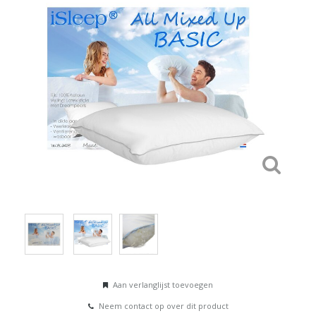
Aan verlanglijst toevoegen
Neem contact op over dit product