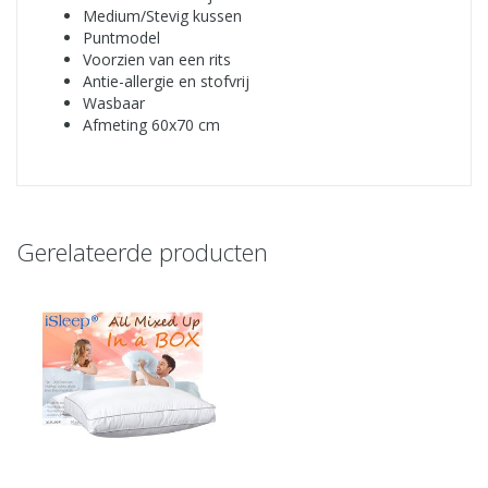
Medium/Stevig kussen
Puntmodel
Voorzien van een rits
Antie-allergie en stofvrij
Wasbaar
Afmeting 60x70 cm
Gerelateerde producten