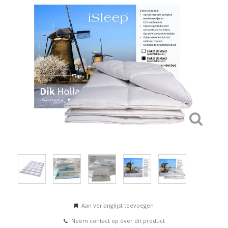
Aan verlanglijst toevoegen
Neem contact op over dit product