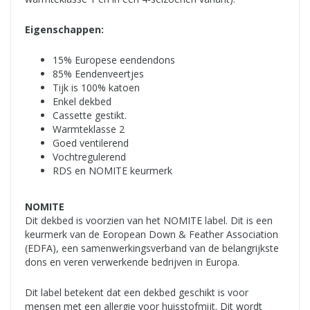
Eigenschappen:
15% Europese eendendons
85% Eendenveertjes
Tijk is 100% katoen
Enkel dekbed
Cassette gestikt.
Warmteklasse 2
Goed ventilerend
Vochtregulerend
RDS en NOMITE keurmerk
NOMITE
Dit dekbed is voorzien van het NOMITE label. Dit is een
keurmerk van de Eoropean Down & Feather Association
(EDFA), een samenwerkingsverband van de belangrijkste
dons en veren verwerkende bedrijven in Europa.
Dit label betekent dat een dekbed geschikt is voor
mensen met een allergie voor huisstofmijt. Dit wordt