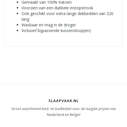
Gemaakt van 100% Katoen
Voorzien van een dubbele instopstrook
Ook geschikt voor extra lange dekbedden van 220
lang
Wasbaar en mag in de droger
Inclusief bijpassende kussensloop(en)
SLAAPVAAK.NL
Groot assortiment bed- en badtextiel voor de laagste prijzen van
Nederland en België!