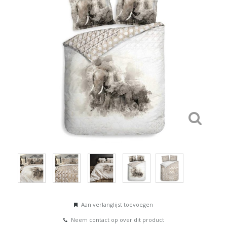
Aan verlanglijst toevoegen
Neem contact op over dit product