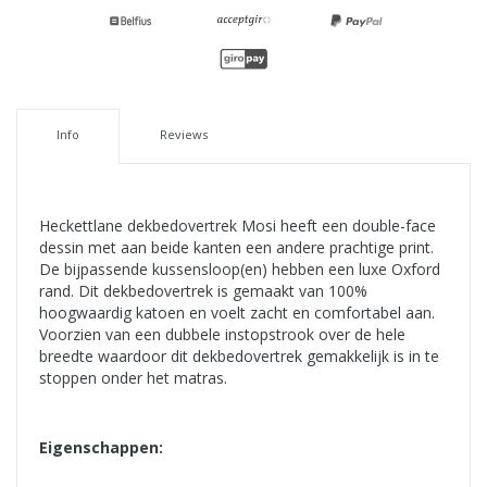
Info
Reviews
Heckettlane dekbedovertrek Mosi heeft een double-face
dessin met aan beide kanten een andere prachtige print.
De bijpassende kussensloop(en) hebben een luxe Oxford
rand. Dit dekbedovertrek is gemaakt van 100%
hoogwaardig katoen en voelt zacht en comfortabel aan.
Voorzien van een dubbele instopstrook over de hele
breedte waardoor dit dekbedovertrek gemakkelijk is in te
stoppen onder het matras.
Eigenschappen: