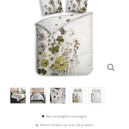
Aan verlanglijst toevoegen
Neem contact op over dit product