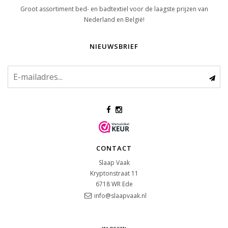
Groot assortiment bed- en badtextiel voor de laagste prijzen van
Nederland en België!
NIEUWSBRIEF
CONTACT
Slaap Vaak
Kryptonstraat 11
6718 WR
Ede
info@slaapvaak.nl