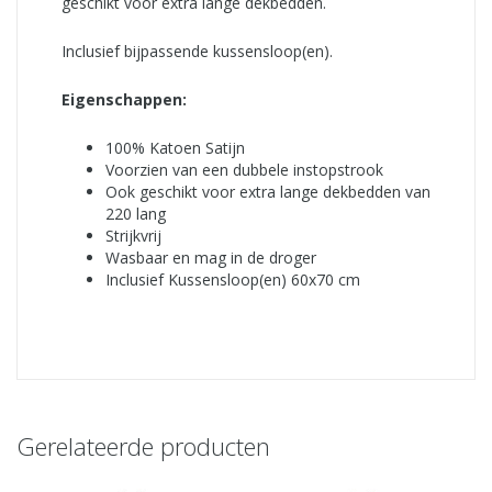
geschikt voor extra lange dekbedden.
Inclusief bijpassende kussensloop(en).
Eigenschappen:
100% Katoen Satijn
Voorzien van een dubbele instopstrook
Ook geschikt voor extra lange dekbedden van
220 lang
Strijkvrij
Wasbaar en mag in de droger
Inclusief Kussensloop(en) 60x70 cm
Gerelateerde producten