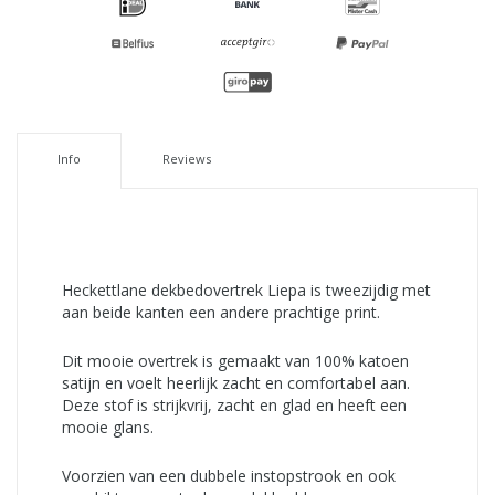
Info
Reviews
Heckettlane dekbedovertrek Liepa is tweezijdig met
aan beide kanten een andere prachtige print.
Dit mooie overtrek is gemaakt van 100% katoen
satijn en voelt heerlijk zacht en comfortabel aan.
Deze stof is strijkvrij, zacht en glad en heeft een
mooie glans.
Voorzien van een dubbele instopstrook en ook