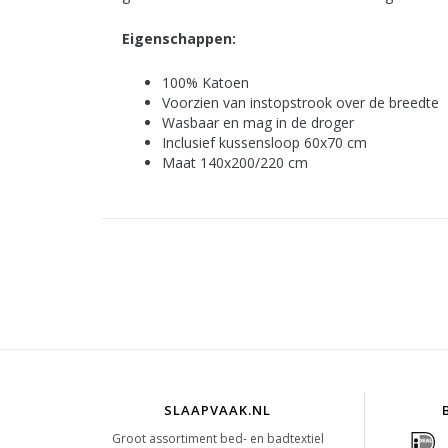
Eigenschappen:
100% Katoen
Voorzien van instopstrook over de breedte
Wasbaar en mag in de droger
Inclusief kussensloop 60x70 cm
Maat 140x200/220 cm
SLAAPVAAK.NL
Groot assortiment bed- en badtextiel