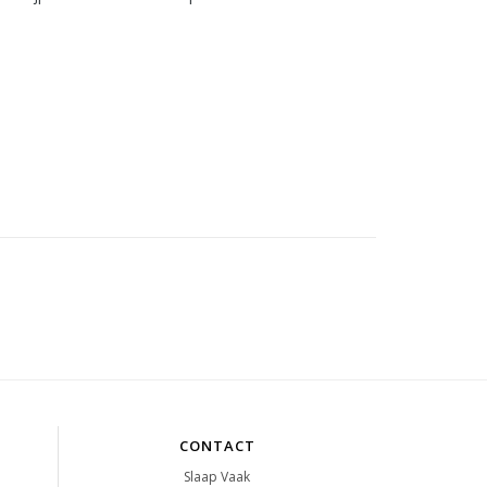
CONTACT
Slaap Vaak