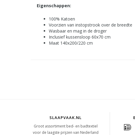
Eigenschappen:
100% Katoen
Voorzien van instopstrook over de breedte
Wasbaar en mag in de droger
Inclusief kussensloop 60x70 cm
Maat 140x200/220 cm
SLAAPVAAK.NL
Groot assortiment bed- en badtextiel
voor de laagste prijzen van Nederland