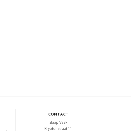
CONTACT
Slaap Vaak
Kryptonstraat 11