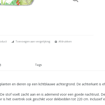
roduct
Toevoegen aan vergelijking
Afdrukken
)
Tags
planten en dieren op een lichtblauwe achtergrond. De achterkant is e
De stof voelt zacht aan en is ademend voor een goede nachtrust. De
oor is het overtrek ook geschikt voor dekbedden tot 220 cm. Inclusie