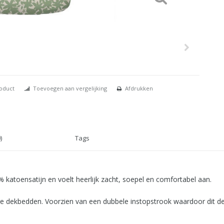
roduct
Toevoegen aan vergelijking
Afdrukken
)
Tags
katoensatijn en voelt heerlijk zacht, soepel en comfortabel aan.
nge dekbedden. Voorzien van een dubbele instopstrook waardoor dit de