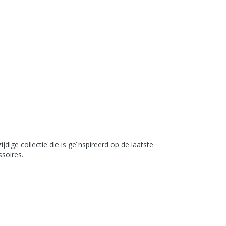
dige collectie die is geïnspireerd op de laatste
soires.