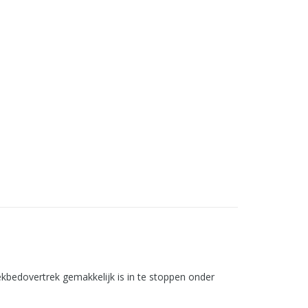
kbedovertrek gemakkelijk is in te stoppen onder