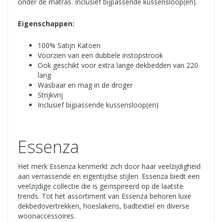
onder de matras. Inclusief bijpassende kussensloop(en).
Eigenschappen:
100% Satijn Katoen
Voorzien van een dubbele instopstrook
Ook geschikt voor extra lange dekbedden van 220
lang
Wasbaar en mag in de droger
Strijkvrij
Inclusief bijpassende kussensloop(en)
Essenza
Het merk Essenza kenmerkt zich door haar veelzijdigheid
aan verrassende en eigentijdse stijlen. Essenza biedt een
veelzijdige collectie die is geïnspireerd op de laatste
trends. Tot het assortiment van Essenza behoren luxe
dekbedovertrekken, hoeslakens, badtextiel en diverse
woonaccessoires.