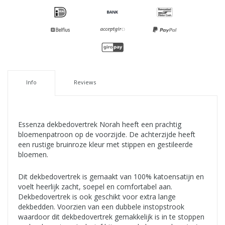
Info
Reviews
Essenza dekbedovertrek Norah heeft een prachtig
bloemenpatroon op de voorzijde. De achterzijde heeft
een rustige bruinroze kleur met stippen en gestileerde
bloemen.
Dit dekbedovertrek is gemaakt van 100% katoensatijn en
voelt heerlijk zacht, soepel en comfortabel aan.
Dekbedovertrek is ook geschikt voor extra lange
dekbedden. Voorzien van een dubbele instopstrook
waardoor dit dekbedovertrek gemakkelijk is in te stoppen