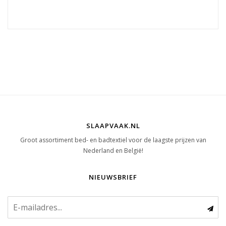
SLAAPVAAK.NL
Groot assortiment bed- en badtextiel voor de laagste prijzen van
Nederland en België!
NIEUWSBRIEF