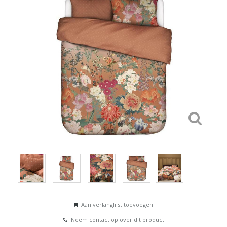
Aan verlanglijst toevoegen
Neem contact op over dit product