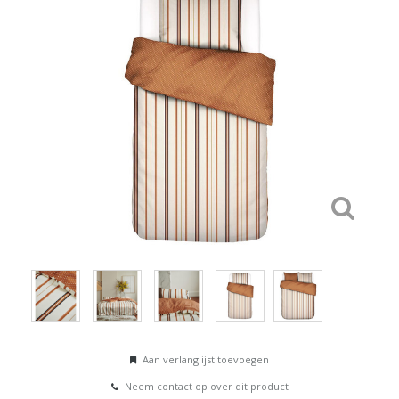
Aan verlanglijst toevoegen
Neem contact op over dit product