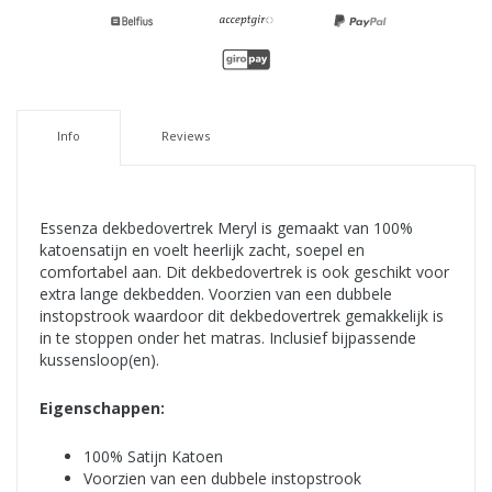
Info
Reviews
Essenza dekbedovertrek Meryl is gemaakt van 100%
katoensatijn en voelt heerlijk zacht, soepel en
comfortabel aan. Dit dekbedovertrek is ook geschikt voor
extra lange dekbedden. Voorzien van een dubbele
instopstrook waardoor dit dekbedovertrek gemakkelijk is
in te stoppen onder het matras. Inclusief bijpassende
kussensloop(en).
Eigenschappen:
100% Satijn Katoen
Voorzien van een dubbele instopstrook