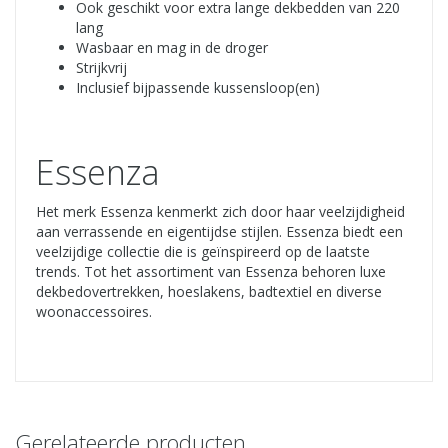
Ook geschikt voor extra lange dekbedden van 220
lang
Wasbaar en mag in de droger
Strijkvrij
Inclusief bijpassende kussensloop(en)
Essenza
Het merk Essenza kenmerkt zich door haar veelzijdigheid
aan verrassende en eigentijdse stijlen. Essenza biedt een
veelzijdige collectie die is geïnspireerd op de laatste
trends. Tot het assortiment van Essenza behoren luxe
dekbedovertrekken, hoeslakens, badtextiel en diverse
woonaccessoires.
Gerelateerde producten