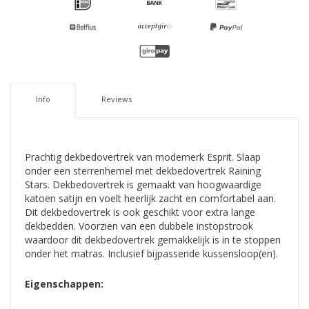
Info
Reviews
Prachtig dekbedovertrek van modemerk Esprit. Slaap
onder een sterrenhemel met dekbedovertrek Raining
Stars. Dekbedovertrek is gemaakt van hoogwaardige
katoen satijn en voelt heerlijk zacht en comfortabel aan.
Dit dekbedovertrek is ook geschikt voor extra lange
dekbedden. Voorzien van een dubbele instopstrook
waardoor dit dekbedovertrek gemakkelijk is in te stoppen
onder het matras. Inclusief bijpassende kussensloop(en).
Eigenschappen: