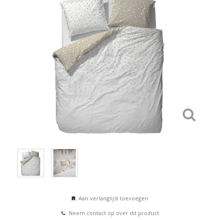
Aan verlanglijst toevoegen
Neem contact op over dit product