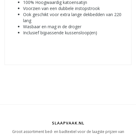
100% Hoogwaardig katoensatijn
Voorzien van een dubbele instopstrook
Ook geschikt voor extra lange dekbedden van 220
lang
Wasbaar en mag in de droger
Inclusief bijpassende kussensloop(en)
SLAAPVAAK.NL
Groot assortiment bed- en badtextiel voor de laagste prijzen van