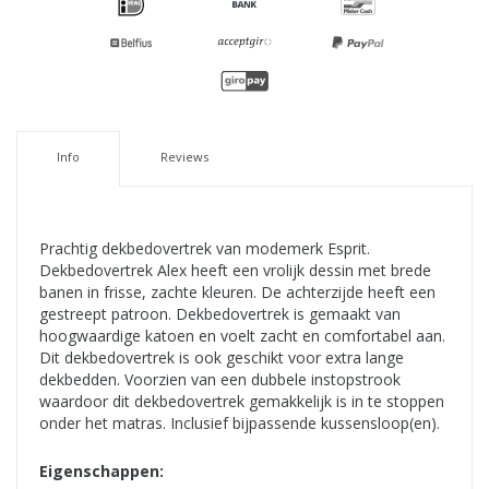
Info
Reviews
Prachtig dekbedovertrek van modemerk Esprit.
Dekbedovertrek Alex heeft een vrolijk dessin met brede
banen in frisse, zachte kleuren. De achterzijde heeft een
gestreept patroon. Dekbedovertrek is gemaakt van
hoogwaardige katoen en voelt zacht en comfortabel aan.
Dit dekbedovertrek is ook geschikt voor extra lange
dekbedden. Voorzien van een dubbele instopstrook
waardoor dit dekbedovertrek gemakkelijk is in te stoppen
onder het matras. Inclusief bijpassende kussensloop(en).
Eigenschappen: