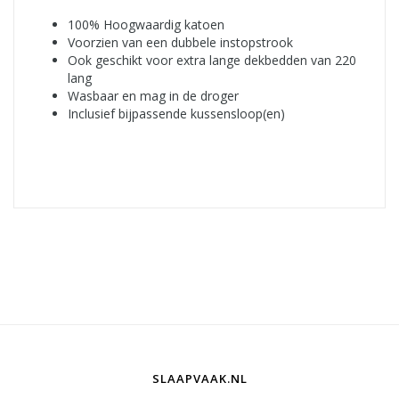
100% Hoogwaardig katoen
Voorzien van een dubbele instopstrook
Ook geschikt voor extra lange dekbedden van 220
lang
Wasbaar en mag in de droger
Inclusief bijpassende kussensloop(en)
SLAAPVAAK.NL