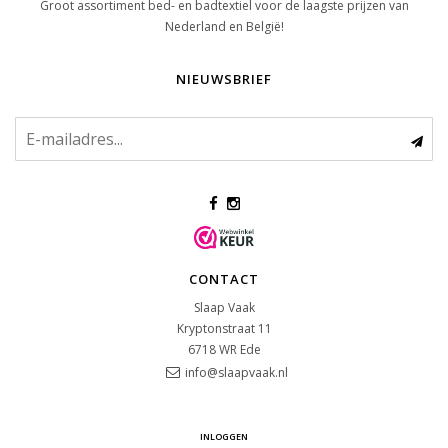
Groot assortiment bed- en badtextiel voor de laagste prijzen van
Nederland en België!
NIEUWSBRIEF
CONTACT
Slaap Vaak
Kryptonstraat 11
6718 WR
Ede
info@slaapvaak.nl
INLOGGEN