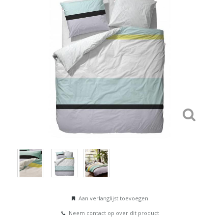
Aan verlanglijst toevoegen
Neem contact op over dit product