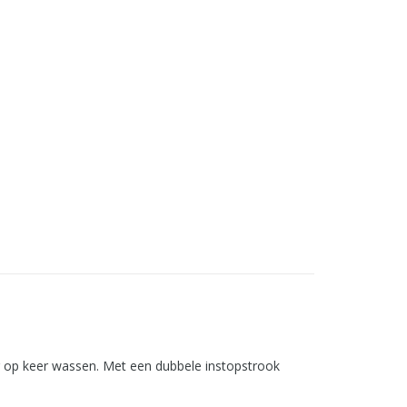
r op keer wassen. Met een dubbele instopstrook