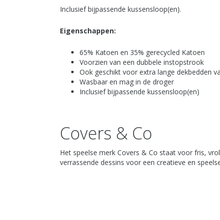
Inclusief bijpassende kussensloop(en).
Eigenschappen:
65% Katoen en 35% gerecycled Katoen
Voorzien van een dubbele instopstrook
Ook geschikt voor extra lange dekbedden v
Wasbaar en mag in de droger
Inclusief bijpassende kussensloop(en)
Covers & Co
Het speelse merk Covers & Co staat voor fris, vrol
verrassende dessins voor een creatieve en speelse 