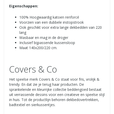
Eigenschappen:
100% Hoogwaardig katoen renforcé
Voorzien van een dubbele instopstrook
Ook geschikt voor extra lange dekbedden van 220
lang
Wasbaar en mag in de droger
Inclusief bijpassende kussensloop
Maat 140x200/220 cm.
Covers & Co
Het speelse merk Covers & Co staat voor fris, vrolijk &
trendy. En dat zie je terug haar producten. De
sprankelende en kleurrijke collectie beddengoed bestaat
uit verrassende dessins voor een creatieve en speelse stijl
in huis. Tot de productlijn behoren dekbedovertrekken,
badtextiel en sierkussentjes.