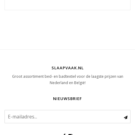
SLAAPVAAK.NL
Groot assortiment bed- en badtextiel voor de laagste prijzen van
Nederland en België!
NIEUWSBRIEF