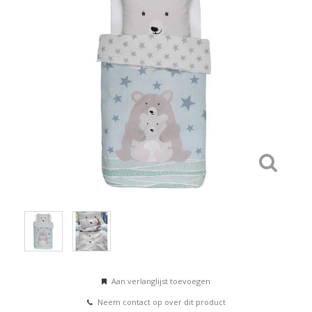
Aan verlanglijst toevoegen
Neem contact op over dit product