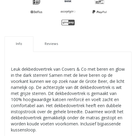
Info
Reviews
Leuk dekbedovertrek van Covers & Co met beren en glow
in the dark sterren! Samen met de lieve beren op de
voorkant kunnen we op zoek naar de Grote Beer, die licht
namelijk op. De achterzijde van dit dekbedovertrek is wit
met grijze sterren. Dit dekbedovertrek is gemaakt van
100% hoogwaardige katoen renforcé en voelt zacht en
comfortabel aan. Het dekbedovertrek heeft een dubbele
instopstrook over de gehele breedte. Daarmee wordt het
dekbedovertrek gemakkelijk onder de matras gestopt en
worden koude voeten voorkomen. Inclusief bijpassende
kussensloop.