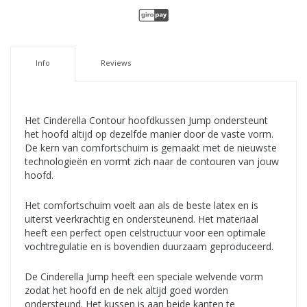
Info
Reviews
Het Cinderella Contour hoofdkussen Jump ondersteunt
het hoofd altijd op dezelfde manier door de vaste vorm.
De kern van comfortschuim is gemaakt met de nieuwste
technologieën en vormt zich naar de contouren van jouw
hoofd.
Het comfortschuim voelt aan als de beste latex en is
uiterst veerkrachtig en ondersteunend. Het materiaal
heeft een perfect open celstructuur voor een optimale
vochtregulatie en is bovendien duurzaam geproduceerd.
De Cinderella Jump heeft een speciale welvende vorm
zodat het hoofd en de nek altijd goed worden
ondersteund. Het kussen is aan beide kanten te