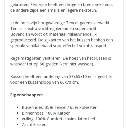
gebruiken. Eén zijde heeft een hoge en brede neksteun,
de andere zijde een smalle en lagere neksteun.
In de hoes zijn hoogwaardige Tencel-garens verwerkt.
Tencel is extra vochtregulerend en super zacht.
Bovendien wordt dit materiaal milieuvriendelijk
geproduceerd. De zijkanten van het kussen hebben een
speciale ventilatieband voor effectief vochttransport.
Regelmatig laten ventileren. De hoes van het kussen is
wasbaar tot op 60 graden (kern niet wassen).
Kussen heeft een amfeting van 38x65x10 en is geschikt
voor een kussensloop van 60x70 cm.
Eigenschappen:
Buitenhoes: 35% Tencel / 65% Polyester
Binnenhoes: 100% Katoen
Vulling: 100% Comfortschuim, latex feel
Zacht kussen