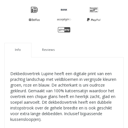
Info
Reviews
Dekbedovertrek Lupine heeft een digitale print van een
prachtig landschap met veldbloemen in vergrijsde kleuren
groen, roze en blauw. De achterkant is uni oudroze
gekleurd. Gemaakt van 100% katoensatijn waardoor het
overtrek een chique glans heeft en heerlijk zacht, glad en
soepel aanvoelt. Dit dekbedovertrek heeft een dubbele
instopstrook over de gehele breedte en is ook geschikt
voor extra lange dekbedden. Inclusief bijpassende
kussensloop(en).