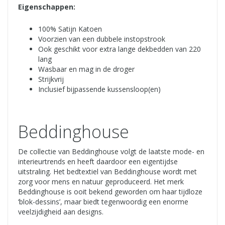
Eigenschappen:
100% Satijn Katoen
Voorzien van een dubbele instopstrook
Ook geschikt voor extra lange dekbedden van 220
lang
Wasbaar en mag in de droger
Strijkvrij
Inclusief bijpassende kussensloop(en)
Beddinghouse
De collectie van Beddinghouse volgt de laatste mode- en
interieurtrends en heeft daardoor een eigentijdse
uitstraling. Het bedtextiel van Beddinghouse wordt met
zorg voor mens en natuur geproduceerd. Het merk
Beddinghouse is ooit bekend geworden om haar tijdloze
‘blok-dessins’, maar biedt tegenwoordig een enorme
veelzijdigheid aan designs.