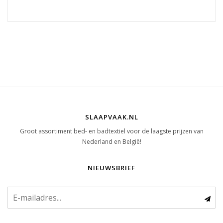
SLAAPVAAK.NL
Groot assortiment bed- en badtextiel voor de laagste prijzen van
Nederland en België!
NIEUWSBRIEF