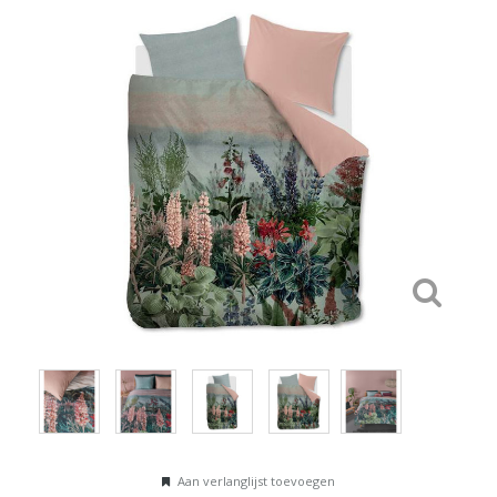
Aan verlanglijst toevoegen