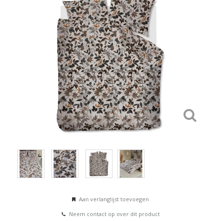
Aan verlanglijst toevoegen
Neem contact op over dit product