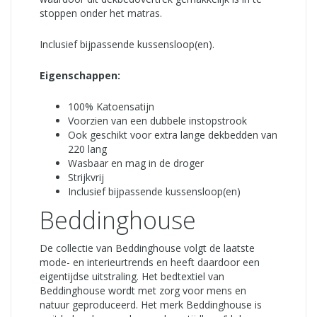
stoppen onder het matras.
Inclusief bijpassende kussensloop(en).
Eigenschappen:
100% Katoensatijn
Voorzien van een dubbele instopstrook
Ook geschikt voor extra lange dekbedden van
220 lang
Wasbaar en mag in de droger
Strijkvrij
Inclusief bijpassende kussensloop(en)
Beddinghouse
De collectie van Beddinghouse volgt de laatste
mode- en interieurtrends en heeft daardoor een
eigentijdse uitstraling. Het bedtextiel van
Beddinghouse wordt met zorg voor mens en
natuur geproduceerd. Het merk Beddinghouse is