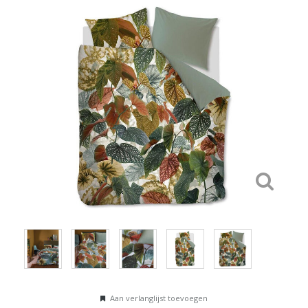
Aan verlanglijst toevoegen