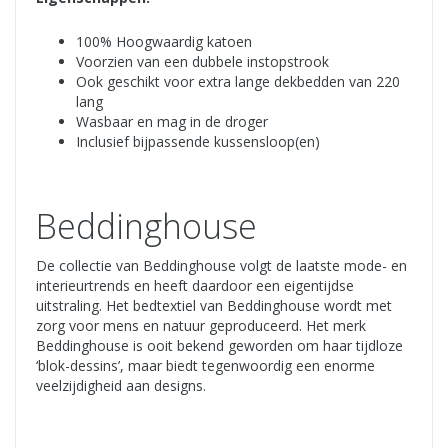
100% Hoogwaardig katoen
Voorzien van een dubbele instopstrook
Ook geschikt voor extra lange dekbedden van 220
lang
Wasbaar en mag in de droger
Inclusief bijpassende kussensloop(en)
Beddinghouse
De collectie van Beddinghouse volgt de laatste mode- en
interieurtrends en heeft daardoor een eigentijdse
uitstraling. Het bedtextiel van Beddinghouse wordt met
zorg voor mens en natuur geproduceerd. Het merk
Beddinghouse is ooit bekend geworden om haar tijdloze
‘blok-dessins’, maar biedt tegenwoordig een enorme
veelzijdigheid aan designs.