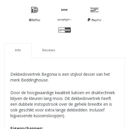
Info
Reviews
Dekbedovertrek Begonia is een stijlvol dessin van het
merk Beddinghouse.
Door de hoogwaardige kwaliteit katoen en druktechniek
blijven de kleuren lang mooi. Dit dekbedovertrek heeft
een dubbele instopstrook over de gehele breedte en is
ook geschikt voor extra lange dekbedden. Inclusief
bijpassende kussensloop(en).
Eigenschappen: