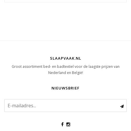
SLAAPVAAK.NL
Groot assortiment bed- en badtextiel voor de laagste prijzen van
Nederland en België!
NIEUWSBRIEF