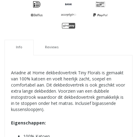
Info
Reviews
Ariadne at Home dekbedovertrek Tiny Florals is gemaakt
van 100% katoen en voelt heerlijk zacht, soepel en
comfortabel aan. Dit dekbedovertrek is ook geschikt voor
extra lange dekbedden. Voorzien van een dubbele
instopstrook waardoor dit dekbedovertrek gemakkelijk is
in te stoppen onder het matras. Inclusief bijpassende
kussensloop(en).
Eigenschappen:
100% Katoen