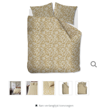
Aan verlanglijst toevoegen