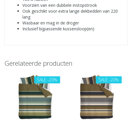
Voorzien van een dubbele instopstrook
Ook geschikt voor extra lange dekbedden van 220
lang
Wasbaar en mag in de droger
Inclusief bijpassende kussensloop(en)
Gerelateerde producten
SALE
-20%
SALE
-20%