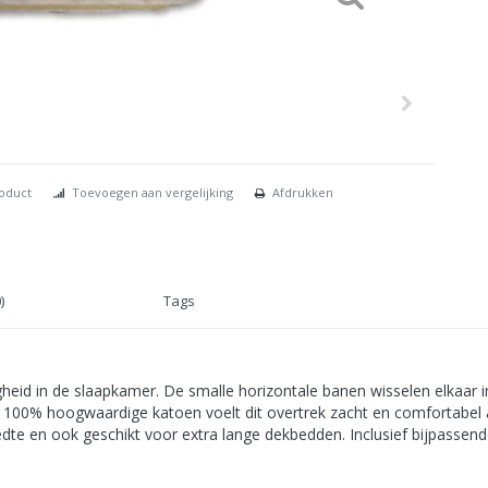
roduct
Toevoegen aan vergelijking
Afdrukken
)
Tags
gheid in de slaapkamer. De smalle horizontale banen wisselen elkaar i
n 100% hoogwaardige katoen voelt dit overtrek zacht en comfortabel 
dte en ook geschikt voor extra lange dekbedden. Inclusief bijpassend