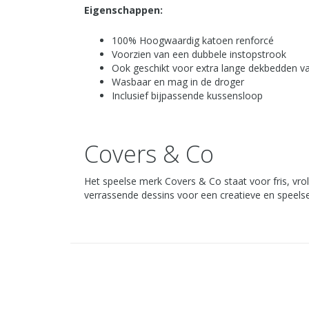
Eigenschappen:
100% Hoogwaardig katoen renforcé
Voorzien van een dubbele instopstrook
Ook geschikt voor extra lange dekbedden v
Wasbaar en mag in de droger
Inclusief bijpassende kussensloop
Covers & Co
Het speelse merk Covers & Co staat voor fris, vrol
verrassende dessins voor een creatieve en speelse 