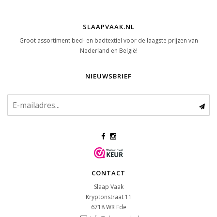
SLAAPVAAK.NL
Groot assortiment bed- en badtextiel voor de laagste prijzen van
Nederland en België!
NIEUWSBRIEF
CONTACT
Slaap Vaak
Kryptonstraat 11
6718 WR
Ede