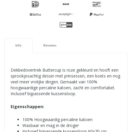
Info
Reviews
Dekbedovertrek Buttercup is roze gekleurd en hooft een
sprookjesachtig dessin met prinsessen, een koets en nog
veel meer vrolijke dingen. Gemaakt van 100%
hoogwaardige percaline katoen, zacht en comfortabel.
Inclusief bijpassende kussensloop.
Eigenschappen:
100% Hoogwaardig percaline katoen
Wasbaar en mag in de droger
Inclusief bijpassende kussensloop 60x70 cm.