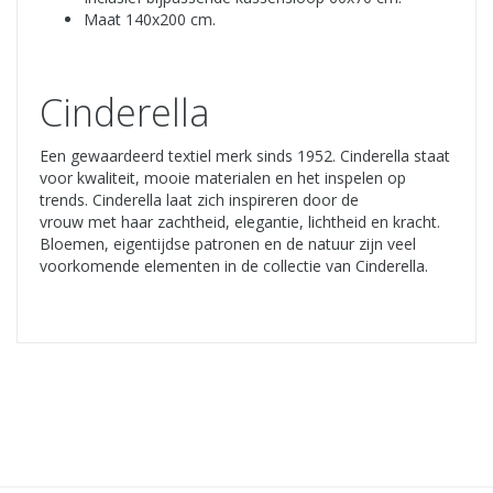
Maat 140x200 cm.
Cinderella
Een gewaardeerd textiel merk sinds 1952. Cinderella staat
voor kwaliteit, mooie materialen en het inspelen op
trends. Cinderella laat zich inspireren door de
vrouw met haar zachtheid, elegantie, lichtheid en kracht.
Bloemen, eigentijdse patronen en de natuur zijn veel
voorkomende elementen in de collectie van Cinderella.