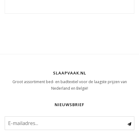
SLAAPVAAK.NL
Groot assortiment bed- en badtextiel voor de laagste prijzen van
Nederland en België!
NIEUWSBRIEF