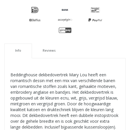
Info
Reviews
Beddinghouse dekbedovertrek Mary Lou heeft een
romantisch dessin met een mix van verschillende banen
van romantische stoffen zoals kant, gehaakte motieven,
embroidery anglaise en bandjes. Het dekbedovertrek is
opgebouwd uit de kleuren ecru, wit, grijs, vergrijsd blauw,
mintgroen en vergrijsd groen. Door de hoogwaardige
kwaliteit katoen en druktechniek blijven de kleuren lang
mooi. Dit dekbedovertrek heeft een dubbele instopstrook
over de gehele breedte en is ook geschikt voor extra
lange dekbedden. Inclusief bijpassende kussensloop(en).