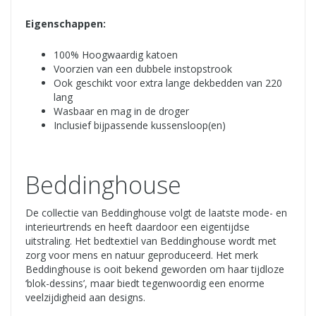
Eigenschappen:
100% Hoogwaardig katoen
Voorzien van een dubbele instopstrook
Ook geschikt voor extra lange dekbedden van 220
lang
Wasbaar en mag in de droger
Inclusief bijpassende kussensloop(en)
Beddinghouse
De collectie van Beddinghouse volgt de laatste mode- en
interieurtrends en heeft daardoor een eigentijdse
uitstraling. Het bedtextiel van Beddinghouse wordt met
zorg voor mens en natuur geproduceerd. Het merk
Beddinghouse is ooit bekend geworden om haar tijdloze
‘blok-dessins’, maar biedt tegenwoordig een enorme
veelzijdigheid aan designs.