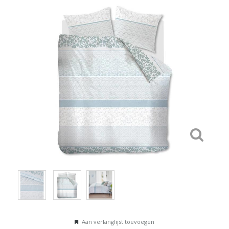
Aan verlanglijst toevoegen