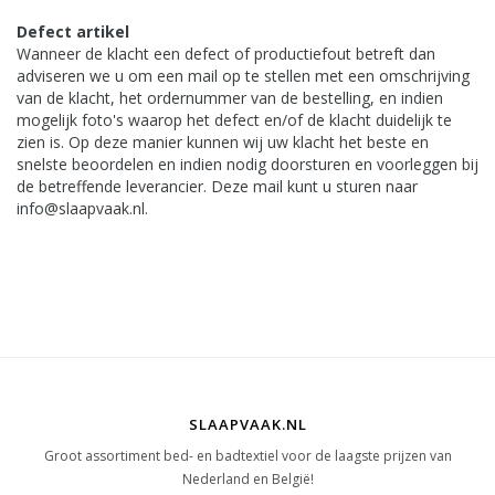
Defect artikel
Wanneer de klacht een defect of productiefout betreft dan
adviseren we u om een mail op te stellen met een omschrijving
van de klacht, het ordernummer van de bestelling, en indien
mogelijk foto's waarop het defect en/of de klacht duidelijk te
zien is. Op deze manier kunnen wij uw klacht het beste en
snelste beoordelen en indien nodig doorsturen en voorleggen bij
de betreffende leverancier. Deze mail kunt u sturen naar
info@slaapvaak.nl
.
SLAAPVAAK.NL
Groot assortiment bed- en badtextiel voor de laagste prijzen van
Nederland en België!