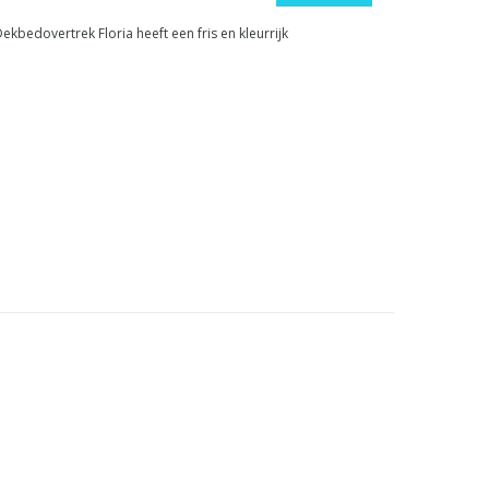
bedovertrek Floria heeft een fris en kleurrijk