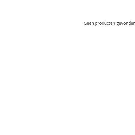
Geen producten gevonden!