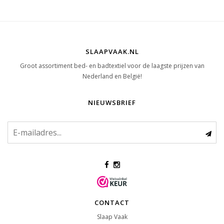
SLAAPVAAK.NL
Groot assortiment bed- en badtextiel voor de laagste prijzen van
Nederland en België!
NIEUWSBRIEF
CONTACT
Slaap Vaak